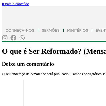
Ir para o conteúdo
CONHEÇA-NOS
SERMÕES
MINITÉRIOS
EVEN
O que é Ser Reformado? (Mensa
Deixe um comentário
O seu endereço de e-mail não será publicado.
Campos obrigatórios s