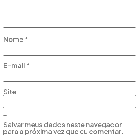
Nome
*
E-mail
*
Site
Salvar meus dados neste navegador
para a próxima vez que eu comentar.