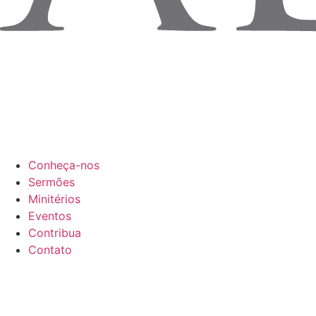
Conheça-nos
Sermões
Minitérios
Eventos
Contribua
Contato