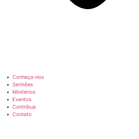
Conheça-nos
Sermões
Minitérios
Eventos
Contribua
Contato