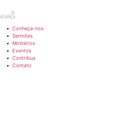
Conheça-nos
Sermões
Minitérios
Eventos
Contribua
Contato