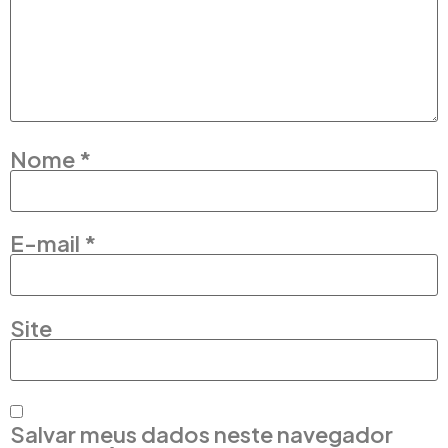
Nome
*
E-mail
*
Site
Salvar meus dados neste navegador