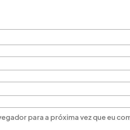
vegador para a próxima vez que eu co