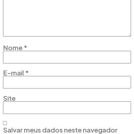
Nome
*
E-mail
*
Site
Salvar meus dados neste navegador