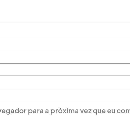
vegador para a próxima vez que eu co