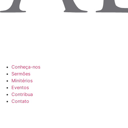
Conheça-nos
Sermões
Minitérios
Eventos
Contribua
Contato