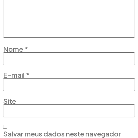
Nome
*
E-mail
*
Site
Salvar meus dados neste navegador