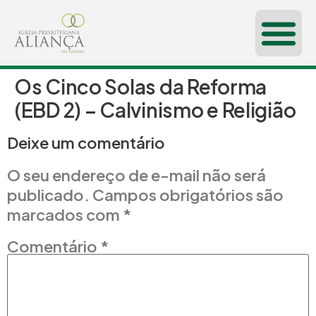
Os Cinco Solas da Reforma
(EBD 2) – Calvinismo e Religião
Deixe um comentário
O seu endereço de e-mail não será
publicado.
Campos obrigatórios são
marcados com
*
Comentário
*