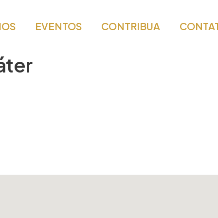
IOS
EVENTOS
CONTRIBUA
CONTA
áter