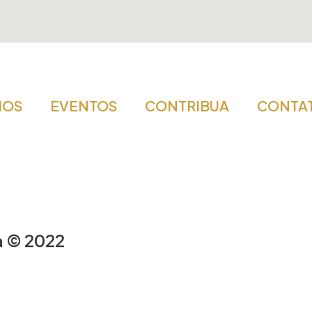
IOS
EVENTOS
CONTRIBUA
CONTA
a © 2022