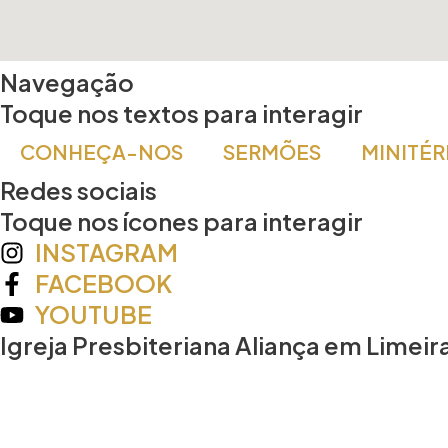
Navegação
Toque nos textos para interagir
CONHEÇA-NOS
SERMÕES
MINITÉR
Redes sociais
Toque nos ícones para interagir
INSTAGRAM
FACEBOOK
YOUTUBE
Igreja Presbiteriana Aliança em Limeir