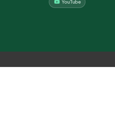
YouTube