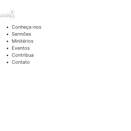
Conheça-nos
Sermões
Minitérios
Eventos
Contribua
Contato