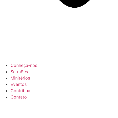
Conheça-nos
Sermões
Minitérios
Eventos
Contribua
Contato