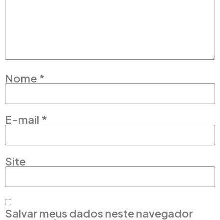
Nome
*
E-mail
*
Site
Salvar meus dados neste navegador