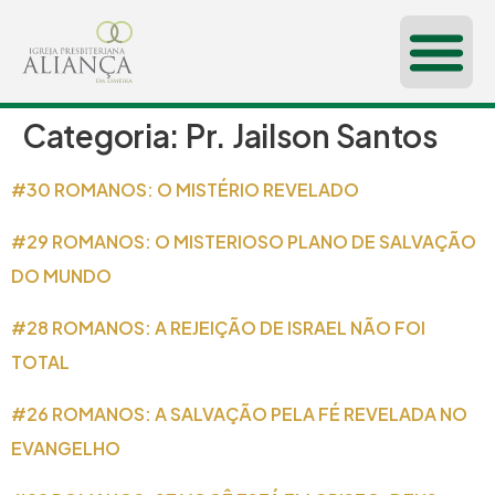
Categoria:
Pr. Jailson Santos
CONHEÇA-NOS
#30 ROMANOS: O MISTÉRIO REVELADO
#29 ROMANOS: O MISTERIOSO PLANO DE SALVAÇÃO
DO MUNDO
#28 ROMANOS: A REJEIÇÃO DE ISRAEL NÃO FOI
TOTAL
#26 ROMANOS: A SALVAÇÃO PELA FÉ REVELADA NO
EVANGELHO