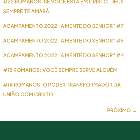
#22 ROMANOS: SE VOCÊ ESTÁ EM CRISTO, DEUS
SEMPRE TE AMARÁ
ACAMPAMENTO 2022 “A MENTE DO SENHOR” #7
ACAMPAMENTO 2022 “A MENTE DO SENHOR” #5
ACAMPAMENTO 2022 “A MENTE DO SENHOR” #4
#15 ROMANOS: VOCÊ SEMPRE SERVE ALGUÉM
#14 ROMANOS: O PODER TRANSFORMADOR DA
UNIÃO COM CRISTO
PRÓXIMO
→