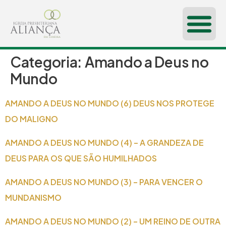
Categoria:
Amando a Deus no
CONHEÇA-NOS
Mundo
AMANDO A DEUS NO MUNDO (6) DEUS NOS PROTEGE
DO MALIGNO
AMANDO A DEUS NO MUNDO (4) – A GRANDEZA DE
DEUS PARA OS QUE SÃO HUMILHADOS
AMANDO A DEUS NO MUNDO (3) – PARA VENCER O
MUNDANISMO
AMANDO A DEUS NO MUNDO (2) – UM REINO DE OUTRA